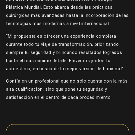
Plástica Mundial. Esto abarca desde las prácticas
quirúrgicas más avanzadas hasta la incorporación de las
tecnologías más modernas a nivel internacional.
“Mi propuesta es ofrecer una experiencia completa
durante todo tu viaje de transformación, priorizando
siempre tu seguridad y brindando resultados logrados
hasta el más mínimo detalle. Elevemos juntos tu
autoestima, en busca de la mejor versión de ti mismo”.
Confía en un profesional que no sólo cuenta con la más
alta cualificación, sino que pone tu seguridad y
satisfacción en el centro de cada procedimiento.