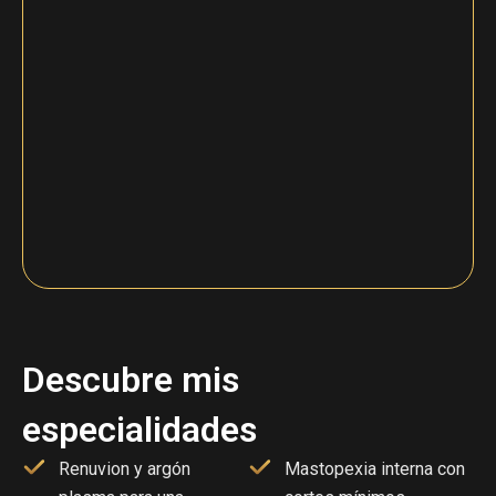
Descubre mis
especialidades
Renuvion y argón
Mastopexia interna con