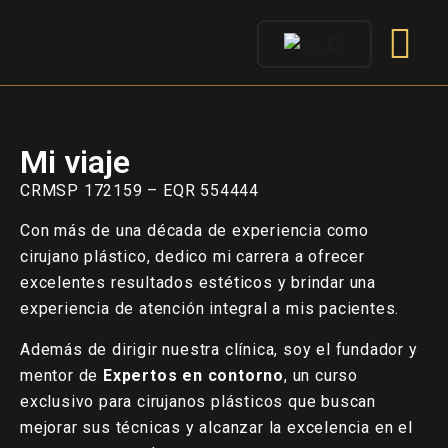
Mi viaje
CRMSP 172159 – EQR 554444
Con más de una década de experiencia como
cirujano plástico, dedico mi carrera a ofrecer
excelentes resultados estéticos y brindar una
experiencia de atención integral a mis pacientes.
Además de dirigir nuestra clínica, soy el fundador y
mentor de
Expertos en contorno
, un curso
exclusivo para cirujanos plásticos que buscan
mejorar sus técnicas y alcanzar la excelencia en el