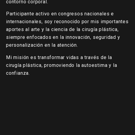
contorno corporal.
Participante activo en congresos nacionales e
internacionales, soy reconocido por mis importantes
aportes al arte y la ciencia de la cirugía plástica,
siempre enfocados en la innovación, seguridad y
personalización en la atención.
Mi misión es transformar vidas a través de la
cirugía plástica, promoviendo la autoestima y la
confianza.