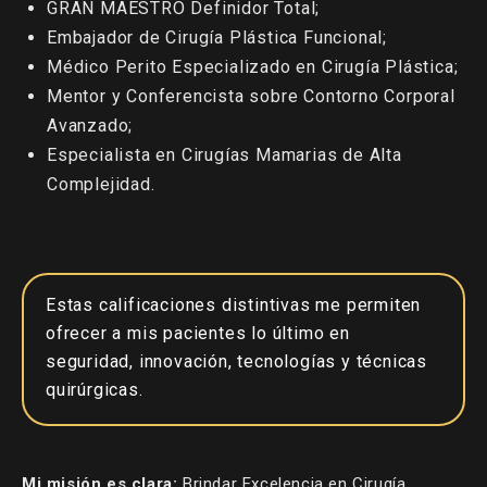
GRAN MAESTRO Definidor Total;
Embajador de Cirugía Plástica Funcional;
Médico Perito Especializado en Cirugía Plástica;
Mentor y Conferencista sobre Contorno Corporal
Avanzado;
Especialista en Cirugías Mamarias de Alta
Complejidad.
Estas calificaciones distintivas me permiten
ofrecer a mis pacientes lo último en
seguridad, innovación, tecnologías y técnicas
quirúrgicas.
Mi misión es clara:
Brindar Excelencia en Cirugía