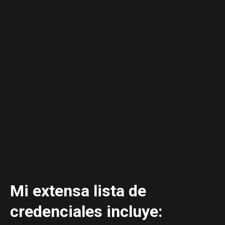
Mi extensa lista de
credenciales incluye: