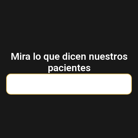
Mira lo que dicen nuestros
pacientes