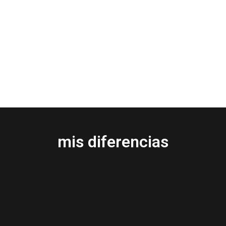
mis diferencias