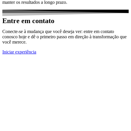
manter os resultados a longo prazo.
Entre em contato
Conecte-se à mudança que você deseja ver: entre em contato
conosco hoje e dê o primeiro passo em direção à transformação que
você merece.
Iniciar experiência