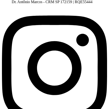
Dr. Antônio Marcos - CRM SP 172159 | RQE55444