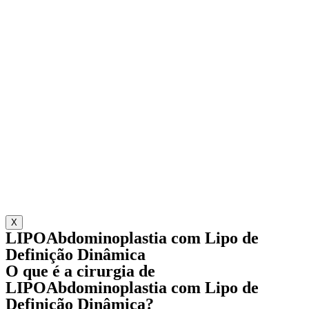
X
LIPOAbdominoplastia com Lipo de
Definição Dinâmica
O que é a cirurgia de
LIPOAbdominoplastia com Lipo de
Definição Dinâmica?