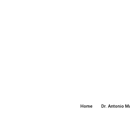
Home
Dr. Antonio M