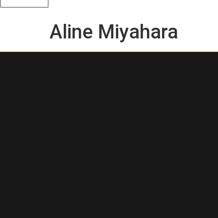
Aline Miyahara